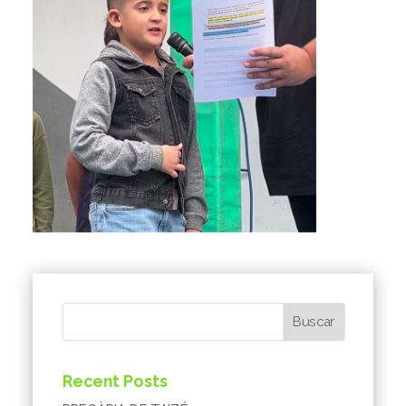
Buscar
Recent Posts