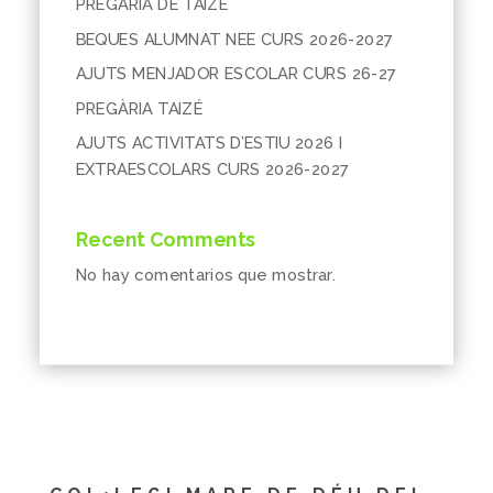
PREGÀRIA DE TAIZÉ
BEQUES ALUMNAT NEE CURS 2026-2027
AJUTS MENJADOR ESCOLAR CURS 26-27
PREGÀRIA TAIZÉ
AJUTS ACTIVITATS D’ESTIU 2026 I
EXTRAESCOLARS CURS 2026-2027
Recent Comments
No hay comentarios que mostrar.