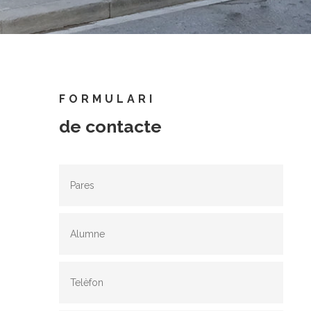
FORMULARI
de contacte