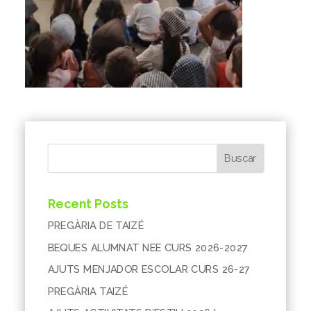
Buscar
Recent Posts
PREGÀRIA DE TAIZÉ
BEQUES ALUMNAT NEE CURS 2026-2027
AJUTS MENJADOR ESCOLAR CURS 26-27
PREGÀRIA TAIZÉ