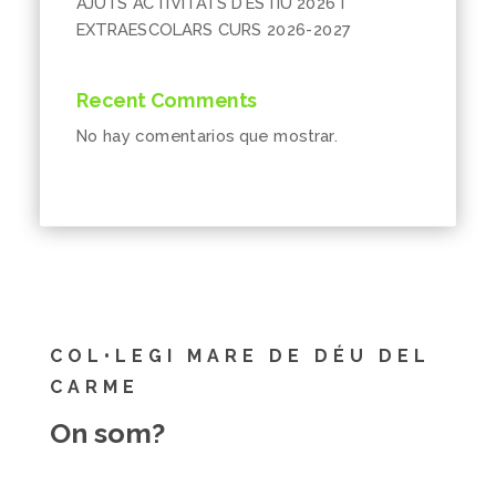
AJUTS ACTIVITATS D’ESTIU 2026 I
EXTRAESCOLARS CURS 2026-2027
Recent Comments
No hay comentarios que mostrar.
COL•LEGI MARE DE DÉU DEL
CARME
On som?