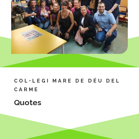
COL•LEGI MARE DE DÉU DEL
CARME
Quotes