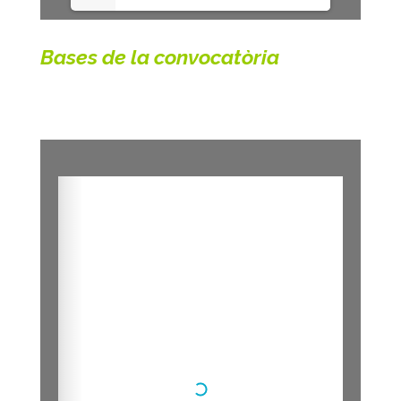
Bases de la convocatòria