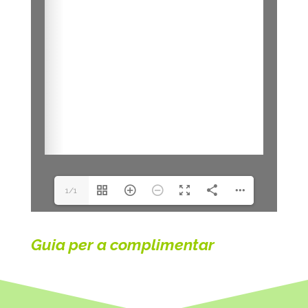
1/1
Guia per a complimentar