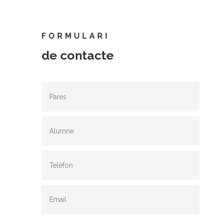
FORMULARI
de contacte