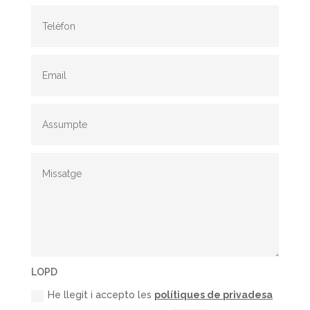
LOPD
He llegit i accepto les
polítiques de privadesa