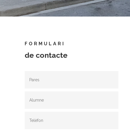
FORMULARI
de contacte