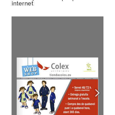
internet