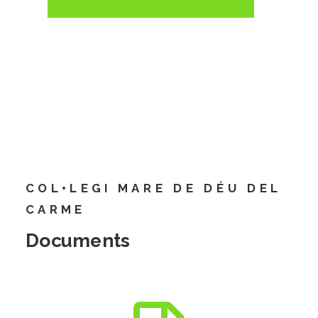
COL•LEGI MARE DE DÉU DEL
CARME
Documents