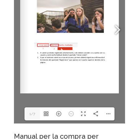
1/7
Manual per la compra per