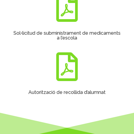

Sol•licitud de subministrament de medicaments
a l’escola

Autorització de recollida d’alumnat