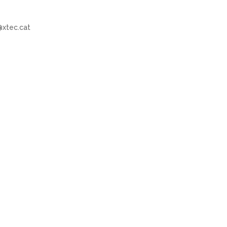
xtec.cat