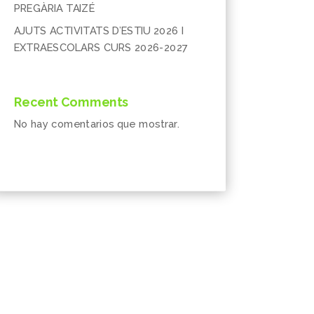
PREGÀRIA TAIZÉ
AJUTS ACTIVITATS D’ESTIU 2026 I
EXTRAESCOLARS CURS 2026-2027
Recent Comments
No hay comentarios que mostrar.