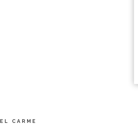
DEL CARME