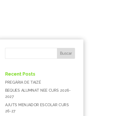
Buscar
Recent Posts
PREGÀRIA DE TAIZÉ
BEQUES ALUMNAT NEE CURS 2026-
2027
AJUTS MENJADOR ESCOLAR CURS
26-27