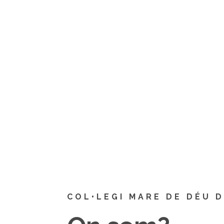
COL•LEGI MARE DE DÉU 