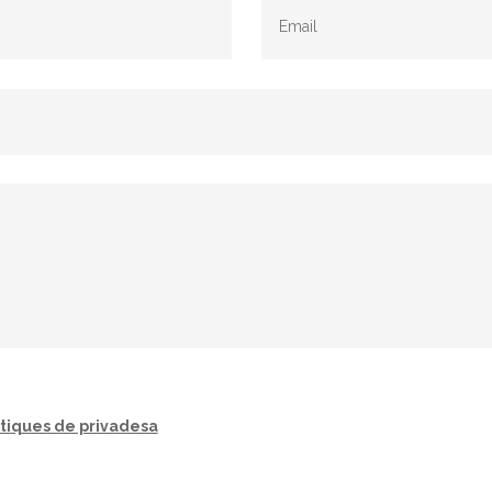
ítiques de privadesa