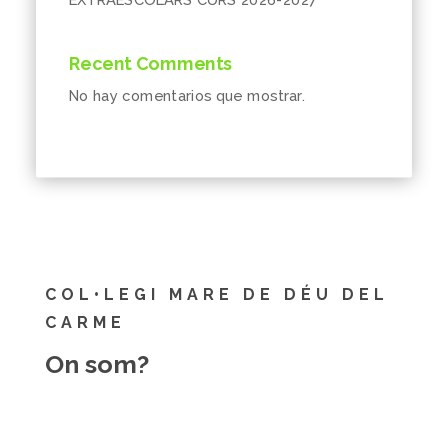
Recent Comments
No hay comentarios que mostrar.
COL•LEGI MARE DE DÉU DEL
CARME
On som?