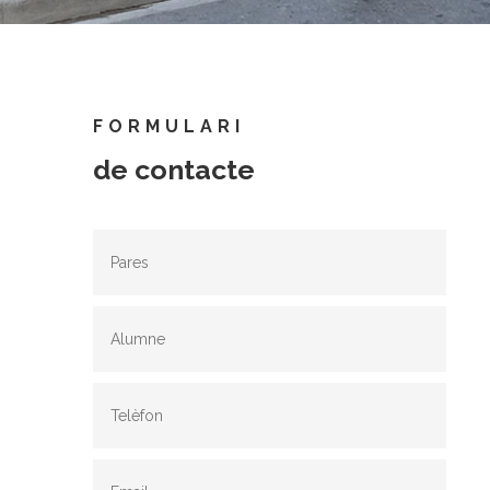
FORMULARI
de contacte