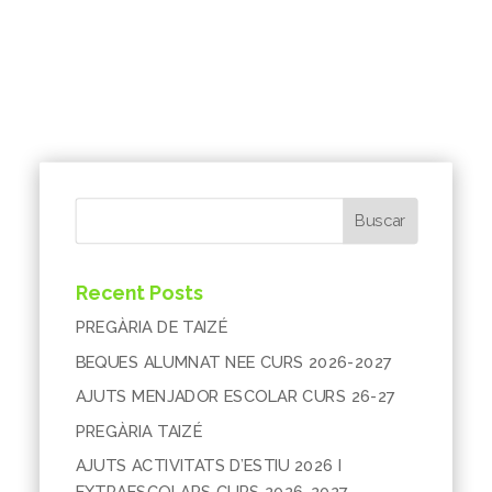
Buscar
Recent Posts
PREGÀRIA DE TAIZÉ
BEQUES ALUMNAT NEE CURS 2026-2027
AJUTS MENJADOR ESCOLAR CURS 26-27
PREGÀRIA TAIZÉ
AJUTS ACTIVITATS D’ESTIU 2026 I
EXTRAESCOLARS CURS 2026-2027