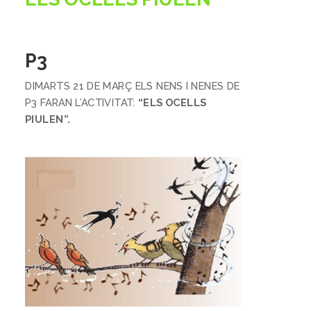
P3
DIMARTS 21 DE MARÇ ELS NENS I NENES DE
P3 FARAN L’ACTIVITAT:
“ELS OCELLS
PIULEN”.