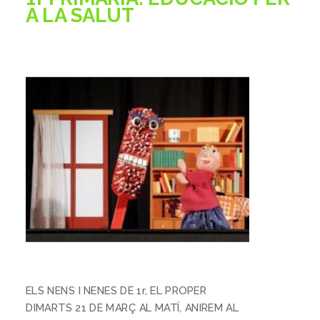
A LA SALUT
ELS NENS I NENES DE 1r, EL PROPER
DIMARTS 21 DE MARÇ AL MATÍ, ANIREM AL