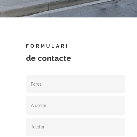
FORMULARI
de contacte