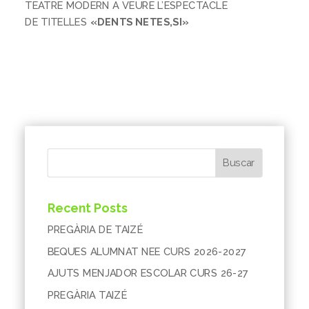
TEATRE MODERN A VEURE L’ESPECTACLE
DE TITELLES
«DENTS NETES,SI»
Buscar
Recent Posts
PREGÀRIA DE TAIZÉ
BEQUES ALUMNAT NEE CURS 2026-2027
AJUTS MENJADOR ESCOLAR CURS 26-27
PREGÀRIA TAIZÉ