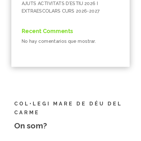
AJUTS ACTIVITATS D’ESTIU 2026 I
EXTRAESCOLARS CURS 2026-2027
Recent Comments
No hay comentarios que mostrar.
COL•LEGI MARE DE DÉU DEL
CARME
On som?