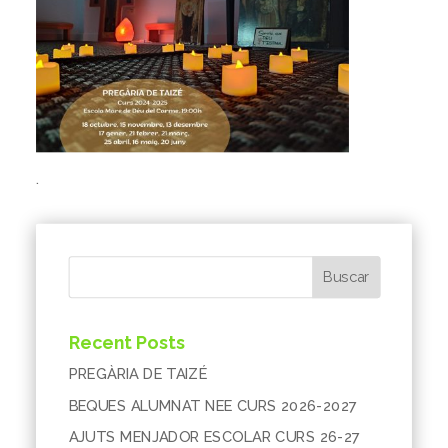
.
Buscar
Recent Posts
PREGÀRIA DE TAIZÉ
BEQUES ALUMNAT NEE CURS 2026-2027
AJUTS MENJADOR ESCOLAR CURS 26-27