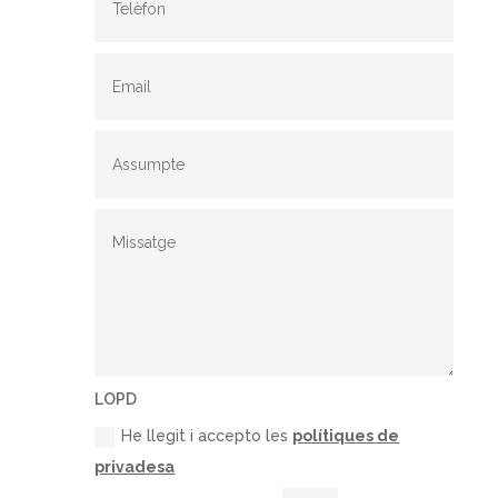
LOPD
He llegit i accepto les
polítiques de
privadesa