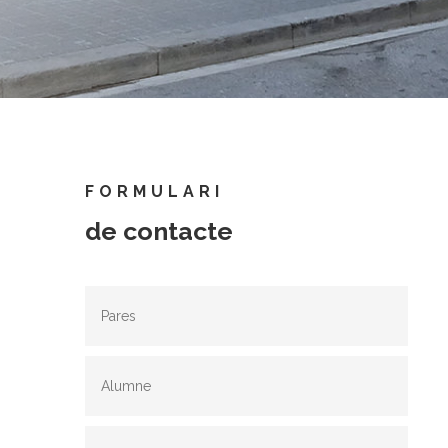
FORMULARI
de contacte