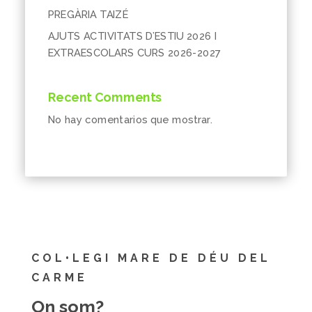
PREGÀRIA TAIZÉ
AJUTS ACTIVITATS D’ESTIU 2026 I
EXTRAESCOLARS CURS 2026-2027
Recent Comments
No hay comentarios que mostrar.
COL•LEGI MARE DE DÉU DEL
CARME
On som?