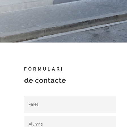
FORMULARI
de contacte