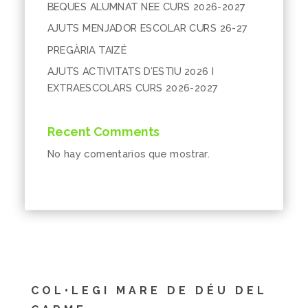
BEQUES ALUMNAT NEE CURS 2026-2027
AJUTS MENJADOR ESCOLAR CURS 26-27
PREGÀRIA TAIZÉ
AJUTS ACTIVITATS D’ESTIU 2026 I
EXTRAESCOLARS CURS 2026-2027
Recent Comments
No hay comentarios que mostrar.
COL•LEGI MARE DE DÉU DEL