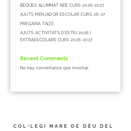
BEQUES ALUMNAT NEE CURS 2026-2027
AJUTS MENJADOR ESCOLAR CURS 26-27
PREGÀRIA TAIZÉ
AJUTS ACTIVITATS D’ESTIU 2026 I
EXTRAESCOLARS CURS 2026-2027
Recent Comments
No hay comentarios que mostrar.
COL•LEGI MARE DE DÉU DEL