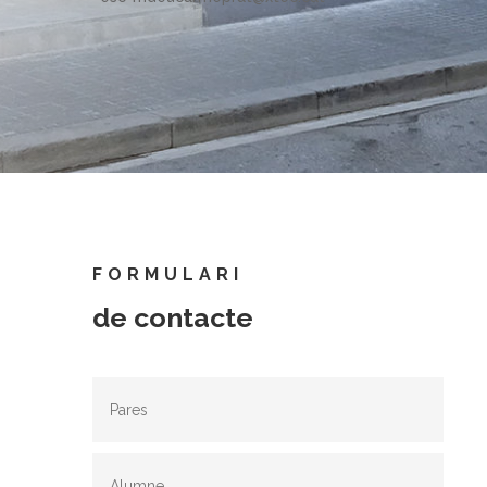
FORMULARI
de contacte