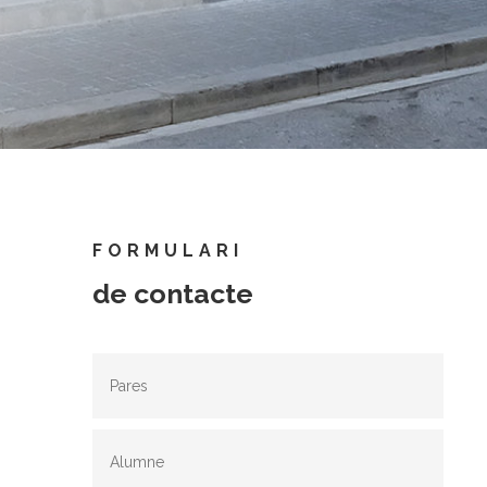
FORMULARI
de contacte