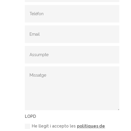
LOPD
He llegit i accepto les
polítiques de