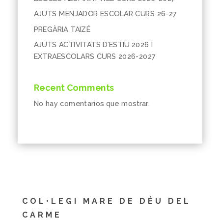
AJUTS MENJADOR ESCOLAR CURS 26-27
PREGÀRIA TAIZÉ
AJUTS ACTIVITATS D’ESTIU 2026 I
EXTRAESCOLARS CURS 2026-2027
Recent Comments
No hay comentarios que mostrar.
COL•LEGI MARE DE DÉU DEL
CARME