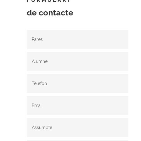
FORMULARI
de contacte